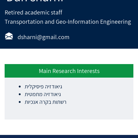
Retired academic staff
Transportation and Geo-Information Engineering
dsharni@gmail.com
Main Research Interests
גיאודזיה פיסיקלית
גיאודזיה מתמטית
רשתות בקרה אנכיות