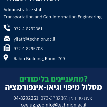
Administrative staff
Transportation and Geo-Information Engineering
972-4-8292361
yifatf@technion.ac.il
972-4-8295708
Rabin Building, Room 709
מתעניינים בלימודים?
מסלול מיפוי וגיאו-אינפורמציה
04-8292361
יפעת פרידמן 073-3782361
cee.ug.geoinfo@technion.ac.il