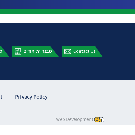
מבנה הלימודים
מידע למתענין
t
Privacy Policy
Web Development