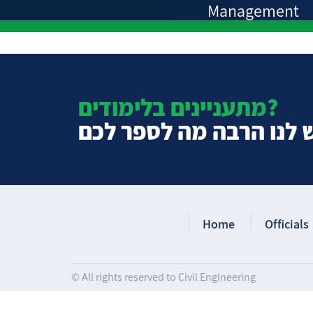
Management
מתעניינים בלימודים?
 לנו הרבה מה לספר לכם
Home
Officials
© All rights reserved to Civil Engineering