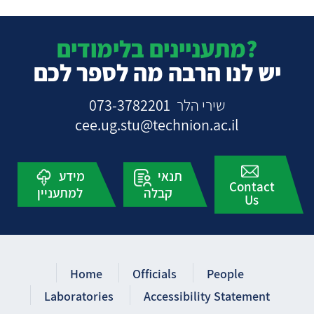
מתעניינים בלימודים?
יש לנו הרבה מה לספר לכם
שירי הלר
073-3782201
cee.ug.stu@technion.ac.il
תנאי
מידע
Contact
קבלה
למתעניין
Us
Home
Officials
People
Laboratories
Accessibility Statement