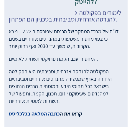
להייטק?
לימודים בפקולטה
להנדסה אזרחית וסביבתית בטכניון הם הפתרון.
דו”ח של מרכז המחקר של הכנסת שפורסם ב 1.2.22 מצא
כי צפוי מחסור משמעותי במהנדסים אזרחיים בשנים
הקרובות, שימשך עד 2030 ואף רחוק יותר.
המחסור יעכב הקמת פרויקטי תשתית לאומיים.
הפקולטה להנדסה אזרחית וסביבתית היא הפקולטה
היחידה בארץ שמכשירה מהנדסים אזרחיים וסביבתיים
בישראל בכל תחומי הידע והמומחיות הרבים הנחוצים
למהנדסים שעיסוקם ייזום, תכנון, הקמה, ותפעול של
תשתיות לאומיות אזרחיות.
קראו את ה
כתבה המלאה בכלכליסט