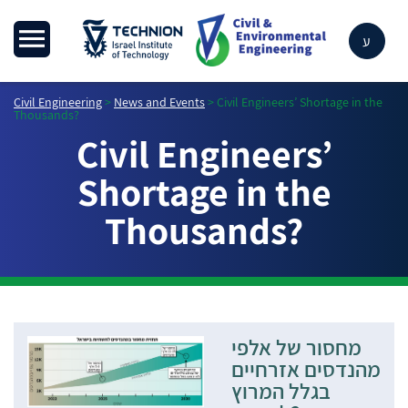
ע
Civil Engineering
>
News and Events
>
Civil Engineers’ Shortage in the
Thousands?
Civil Engineers’
Shortage in the
Thousands?
מחסור של אלפי
מהנדסים אזרחיים
בגלל המרוץ