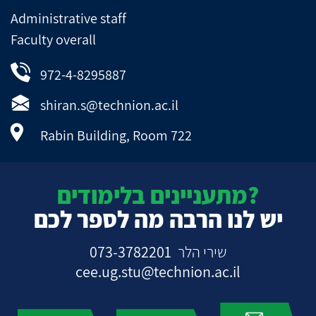
Administrative staff
Faculty overall
972-4-8295887
shiran.s@technion.ac.il
Rabin Building, Room 722
מתעניינים בלימודים?
יש לנו הרבה מה לספר לכם
073-3782201
שירי הלר
cee.ug.stu@technion.ac.il