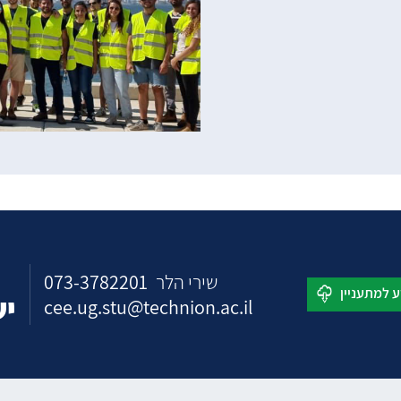
073-3782201
שירי הלר
יש
cee.ug.stu@technion.ac.il