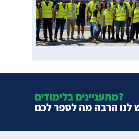
מתעניינים בלימודים?
 לנו הרבה מה לספר לכם