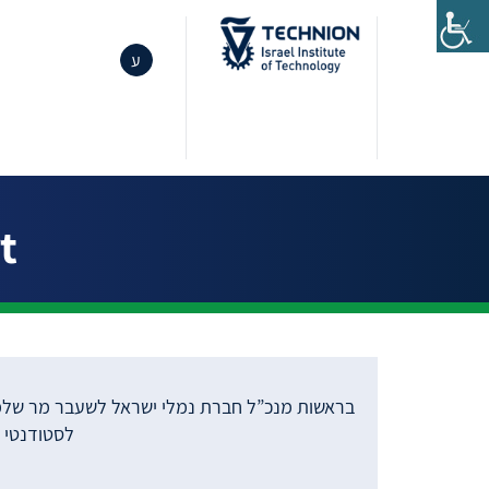
ע
t
בראשות מנכ”ל חברת נמלי ישראל לשעבר מר שלמה 
לסטודנטי הפק