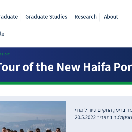
raduate
Graduate Studies
Research
About
le
a Port
Tour of the New Haifa Por
ברימן, התקיים סיור לימודי
ולטה בתאריך 20.5.2022