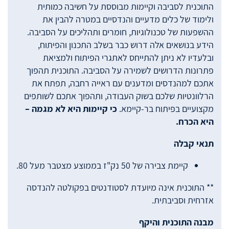
התוכנית לסביבה וקיימות מבוססת על חשיבה כמותית
ולימוד של כלים מדעיים והנדסיים במטרה להבין את
ההשפעות של טכנולוגיות, חומרים ותהליכים על הסביבה.
הידע בנושאים אלה דרוש כבר בשלב התכנון והפיתוח,
ובלעדיו לא ניתן להתייחס לאתגרי הפיתוח ולמציאת
פתרונות הדרושים לשמירה על הסביבה. התוכנית תהפוך
אתכם למהנדסים ומדענים עם ראייה רחבה, תפתח את
הרלוונטיות שלכם בשוק העבודה, ותהפוך אתכם לשותפים
מקצועיים בפיתוח בר-קיימא.
כי קיימות היא לא מגמה –
היא הכרח.
תנאי קבלה
קיימת צבירה של 50 נק"ז בממוצע מצטבר מעל 80.
** התוכנית אינה מיועדת לסטודנטים בפקולטה להנדסה
אזרחית וסביבתית.
מבנה התוכנית והיקף