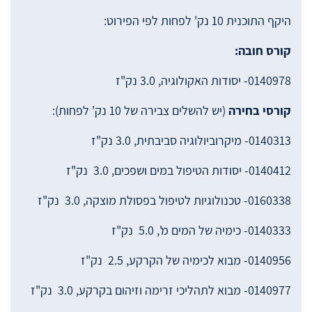
היקף התוכנית 10 נק' לפחות לפי הפירוט:
קורס חובה:
0140978- יסודות האקולוגיה, 3.0 נק"ז
קורסי בחירה
(יש להשלים צבירה של 10 נק' לפחות):
0140313- מיקרוביולוגיה סביבתית, 3.0 נק"ז
0140412- יסודות הטיפול במים ושפכים, 3.0 נק"ז
0160338- טכנולוגיות לטיפול בפסולת מוצקה, 3.0 נק"ז
0140333- כימיה של המים מ', 5.0 נק"ז
0140956- מבוא לכימיה של הקרקע, 2.5 נק"ז
0140977- מבוא לתהליכי זרימה וזיהום בקרקע, 3.0 נק"ז