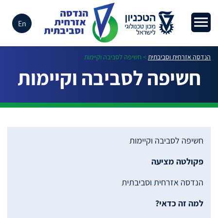
En
הנדסה אזרחית וסביבתית
>
חשיפה לסביבה וקיימות
חשיפה לסביבה וקיימות
חשיפה לסביבה וקיימות
פקולטה מציעה
הנדסה אזרחית וסביבתית
למה זה כדאי?