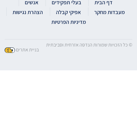
דף הבית
בעלי תפקידים
אנשים
מעבדות מחקר
אפיקי קבלה
הצהרת נגישות
מדיניות הפרטיות
© כל הזכויות שמורות הנדסה אזרחית וסביבתית
בניית אתרים