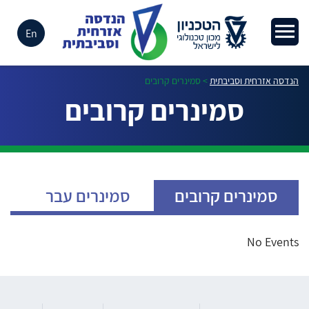
En
הנדסה אזרחית וסביבתית
>
סמינרים קרובים
סמינרים קרובים
סמינרים קרובים
סמינרים עבר
No Events