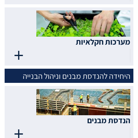
מערכות חקלאיות
היחידה להנדסת מבנים וניהול הבנייה
הנדסת מבנים