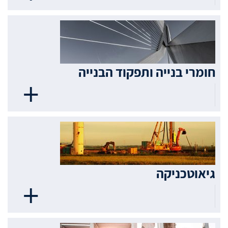
חומרי בנייה ותפקוד הבנייה
גיאוטכניקה