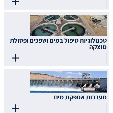
טכנולוגיות טיפול במים ושפכים ופסולת
מוצקה
מערכות אספקת מים