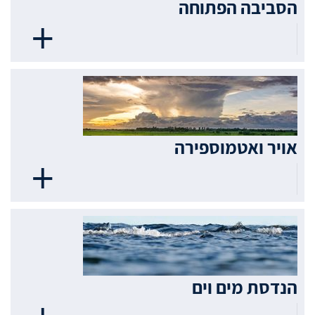
הסביבה הפתוחה
אויר ואטמוספירה
הנדסת מים וים