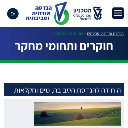
En
הנדסה אזרחית וסביבתית
>
חוקרים ותחומי מחקר
חוקרים ותחומי מחקר
היחידה להנדסת הסביבה, מים וחקלאות