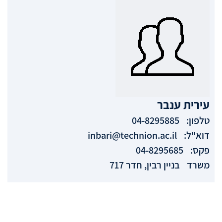
עירית
ענבר
טלפון:
04-8295885
דוא"ל:
inbari@technion.ac.il
פקס:
04-8295685
משרד
בניין רבין, חדר 717