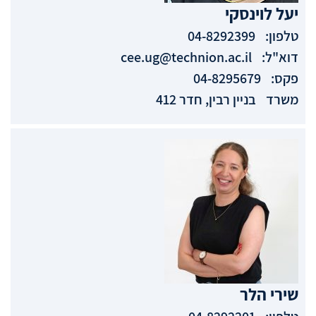
יעל
לוינסקי
טלפון:
04-8292399
דוא"ל:
cee.ug@technion.ac.il
פקס:
04-8295679
משרד
בניין רבין, חדר 412
שירי
הלר