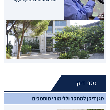
סגני דיקן
סגן דיקן למחקר וללימודי מוסמכים