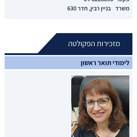
משרד
בניין רבין, חדר 630
מזכירות הפקולטה
לימודי תואר ראשון