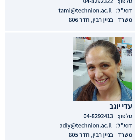
טלפון:
04-8292322
דוא"ל:
tami@technion.ac.il
משרד
בניין רבין, חדר 806
עדי
יוגב
טלפון:
04-8292413
דוא"ל:
adiy@technion.ac.il
משרד
בניין רבין, חדר 805