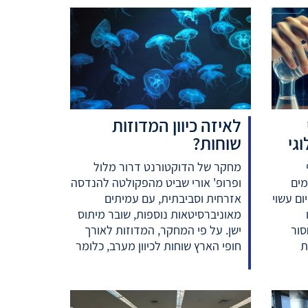
לאיזה כיוון המדוזות
גי
שוחות?
מחקר של הדוקטורנט דרור מלול
מים
ופרופ' אורי שביט מהפקולטה להנדסה
ם עשוי
אזרחית וסביבתית, עם עמיתים
מאוניברסיטאות נוספות, שובר מיתוס
סור
ישן. על פי המחקר, המדוזות לאורך
ת
חופי הארץ שוחות לכיוון מערב, כלומר