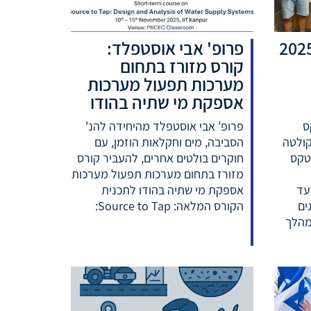
פרופ' אבי אוסטפלד:
קורס מזורז בתחום
מערכות תפעול מערכות
אספקת מי שתיה בהודו
 טקס
פרופ' אבי אוסטפלד מהיחידה להנ'
קולטה
הסביבה, מים וחקלאות הוזמן, עם
טקס
חוקרים בולטים אחרים, להעביר קורס
מזורז בתחום מערכות תפעול מערכות
עד
אספקת מי שתיה בהודו לתכנית
ים
הקורס המלאה: Source to Tap:
מהלך