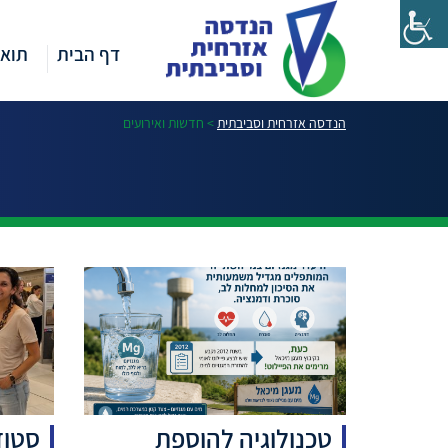
דף הבית
תואר
הנדסה אזרחית וסביבתית
>
חדשות ואירועים
טכנולוגיה להוספת
סטוד