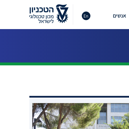
אנשים
En