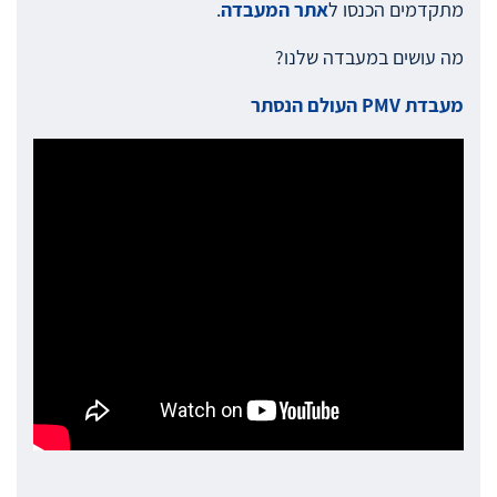
מתקדמים הכנסו ל
אתר המעבדה
.
מה עושים במעבדה שלנו?
מעבדת PMV העולם הנסתר