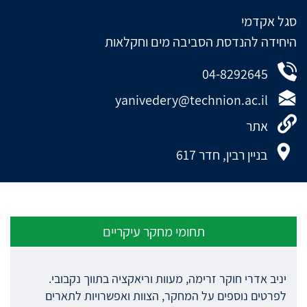
סגל אקדמי
היחידה להנדסת הסביבה מים וחקלאות
04-8292645
yanivedery@technion.ac.il
אתר
בניין רבין, חדר 617
תחומי מחקר עיקריים
יניב אדרי חוקר זרימה, מעוות וריאקציה בתווך נקבובי.
לפרטים נוספים על המחקר, הצוות ואפשרויות לתארים