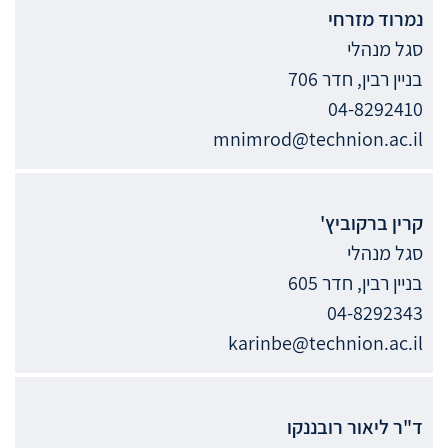
נמרוד
מזרחי
סגל מנהלי
בניין רבין, חדר 706
04-8292410
mnimrod@technion.ac.il
קרין
ברקוביץ'
סגל מנהלי
בניין רבין, חדר 605
04-8292343
karinbe@technion.ac.il
ד"ר
ליאור
רובננקו