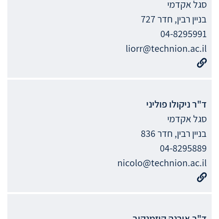
סגל אקדמי
בניין רבין, חדר 727
04-8295991
liorr@technion.ac.il
ד"ר
ניקולו
פוליני
סגל אקדמי
בניין רבין, חדר 836
04-8295889
nicolo@technion.ac.il
ד"ר
אירנה
קוזמנקוב