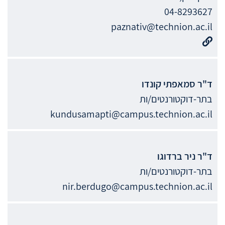
04-8293627
paznativ@technion.ac.il
ד"ר
סמאפתי
קונדו
בתר-דוקטורנטים/ות
kundusamapti@campus.technion.ac.il
ד"ר
ניר
ברדוגו
בתר-דוקטורנטים/ות
nir.berdugo@campus.technion.ac.il