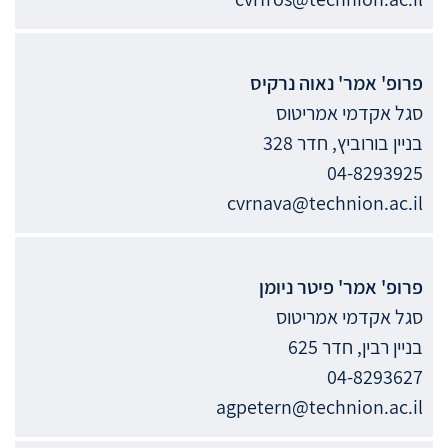
פרופ' אמר'
נאוה
נרקיס
סגל אקדמי אמריטוס
בניין בורוביץ, חדר 328
04-8293925
cvrnava@technion.ac.il
פרופ' אמר'
פיטר
ניומן
סגל אקדמי אמריטוס
בניין רבין, חדר 625
04-8293627
agpetern@technion.ac.il