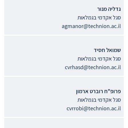
גדליה
מנור
סגל אקדמי בגמלאות
agmanor@technion.ac.il
שמואל
חסיד
סגל אקדמי בגמלאות
cvrhasd@technion.ac.il
פרופ"ח
רוברט
ארמון
סגל אקדמי בגמלאות
cvrrobi@technion.ac.il