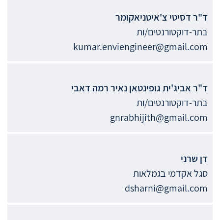
ד"ר
דסיטי
צ'איטניאקומר
בתר-דוקטורנטים/ות
kumar.enviengineer@gmail.com
ד"ר
אביג'ית
גופינטאן נאיר רמה דאבי
בתר-דוקטורנטים/ות
gnrabhijith@gmail.com
דן
שרני
סגל אקדמי בגמלאות
dsharni@gmail.com