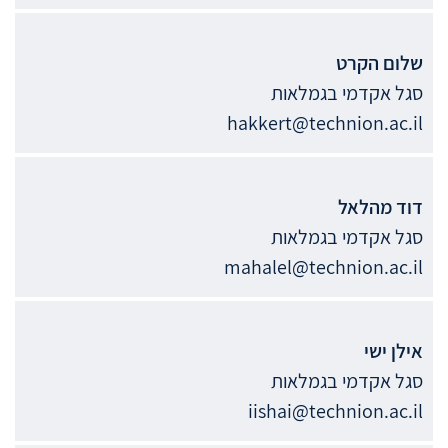
שלום
הקרט
סגל אקדמי בגמלאות
hakkert@technion.ac.il
דוד
מהלאל
סגל אקדמי בגמלאות
mahalel@technion.ac.il
אילן
ישי
סגל אקדמי בגמלאות
iishai@technion.ac.il