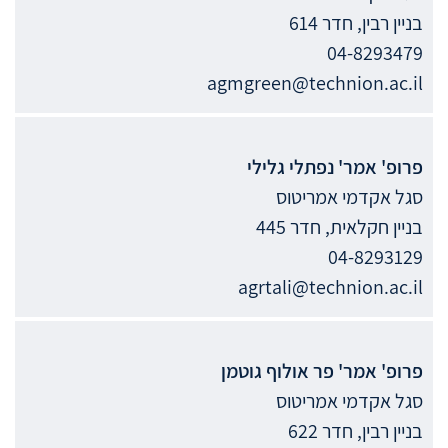
בניין רבין, חדר 614
04-8293479
agmgreen@technion.ac.il
פרופ' אמר'
נפתלי
גלילי
סגל אקדמי אמריטוס
בניין חקלאית, חדר 445
04-8293129
agrtali@technion.ac.il
פרופ' אמר'
פר אולוף
גוטמן
סגל אקדמי אמריטוס
בניין רבין, חדר 622