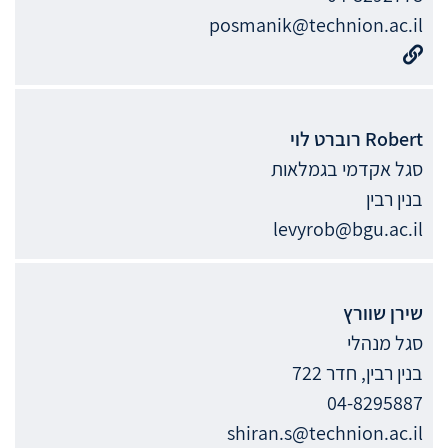
posmanik@technion.ac.il
Robert
רוברט לוי
סגל אקדמי בגמלאות
בנין רבין
levyrob@bgu.ac.il
שירן
שוורץ
סגל מנהלי
בנין רבין, חדר 722
04-8295887
shiran.s@technion.ac.il