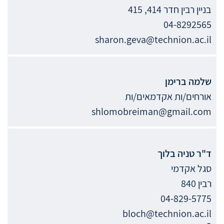
בניין רבין חדר 414, 415
04-8292565
sharon.geva@technion.ac.il
שלמה
ברימן
אורחים/ות אקדמאים/ות
shlomobreiman@gmail.com
ד"ר
טניה
בלוך
סגל אקדמי
רבין 840
04-829-5775
bloch@technion.ac.il