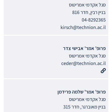
סגל אקדמי אמריטוס
בניין רבין, חדר 816
04-8292365
kirsch@technion.ac.il
פרופ' אמר'
אבישי
צדר
סגל אקדמי אמריטוס
ceder@technion.ac.il
פרופ' אמר'
שלמה
פרידמן
סגל אקדמי אמריטוס
בניין מאוברגר, חדר 315