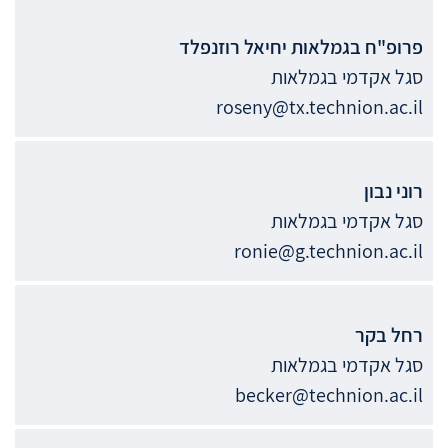
פרופ"ח בגמלאות
יחיאל
רוזנפלד
סגל אקדמי בגמלאות
roseny@tx.technion.ac.il
רוני
נבון
סגל אקדמי בגמלאות
ronie@g.technion.ac.il
רחל
בקר
סגל אקדמי בגמלאות
becker@technion.ac.il