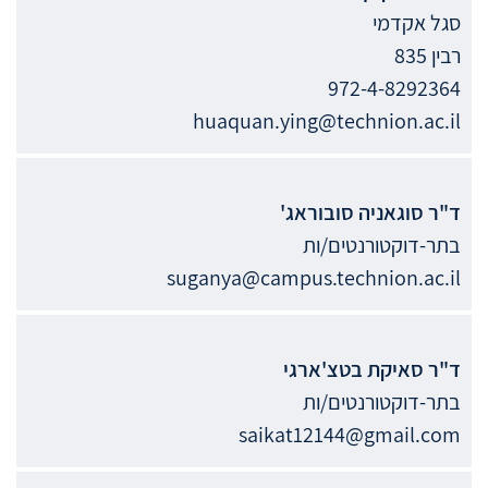
סגל אקדמי
רבין 835
972-4-8292364
huaquan.ying@technion.ac.il
ד"ר
סוגאניה
סובוראג'
בתר-דוקטורנטים/ות
suganya@campus.technion.ac.il
ד"ר
סאיקת
בטצ'ארגי
בתר-דוקטורנטים/ות
saikat12144@gmail.com