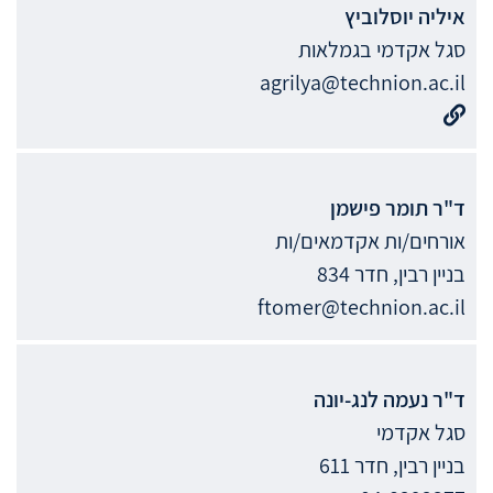
איליה
יוסלוביץ
סגל אקדמי בגמלאות
agrilya@technion.ac.il
ד"ר
תומר
פישמן
אורחים/ות אקדמאים/ות
בניין רבין, חדר 834
ftomer@technion.ac.il
ד"ר
נעמה
לנג-יונה
סגל אקדמי
בניין רבין, חדר 611