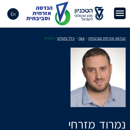
En
הנדסה אזרחית וסביבתית
>
צוות
>
כלל פקולטי
>
מזרחי
נמרוד
מזרחי