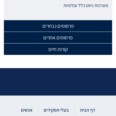
מערכות ניווט כלל עולמיות
פרסומים נבחרים
פרסומים אחרים
קורות חיים
דף הבית
בעלי תפקידים
אנשים