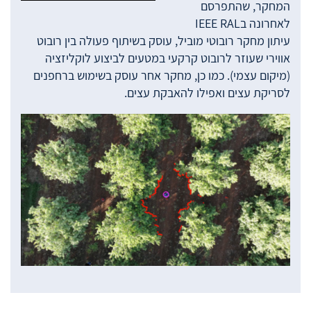
המחקר, שהתפרסם
לאחרונה בIEEE RAL
עיתון מחקר רובוטי מוביל, עוסק בשיתוף פעולה בין רובוט
אווירי שעוזר לרובוט קרקעי במטעים לביצוע לוקליזציה
(מיקום עצמי). כמו כן, מחקר אחר עוסק בשימוש ברחפנים
לסריקת עצים ואפילו להאבקת עצים.