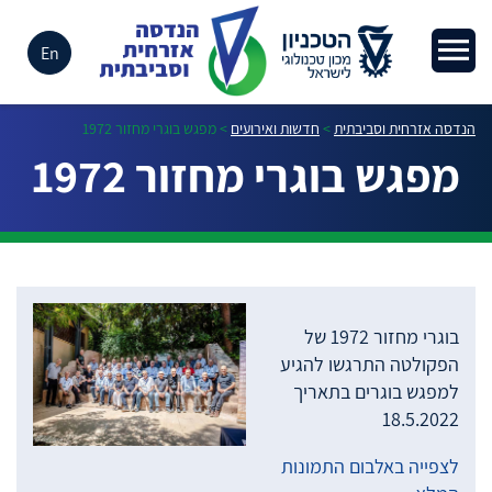
En
הנדסה אזרחית וסביבתית
>
חדשות ואירועים
>
מפגש בוגרי מחזור 1972
מפגש בוגרי מחזור 1972
בוגרי מחזור 1972 של
הפקולטה התרגשו להגיע
למפגש בוגרים בתאריך
18.5.2022
לצפייה באלבום התמונות