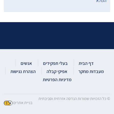
המלא
דף הבית
בעלי תפקידים
אנשים
מעבדות מחקר
אפיקי קבלה
הצהרת נגישות
מדיניות הפרטיות
© כל הזכויות שמורות הנדסה אזרחית וסביבתית
בניית אתרים