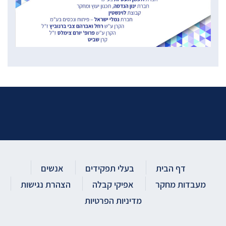
דף הבית
בעלי תפקידים
אנשים
מעבדות מחקר
אפיקי קבלה
הצהרת נגישות
מדיניות הפרטיות