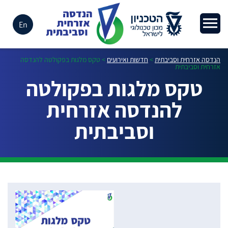
En
הנדסה אזרחית וסביבתית
>
חדשות ואירועים
>
טקס מלגות בפקולטה להנדסה
אזרחית וסביבתית
טקס מלגות בפקולטה
להנדסה אזרחית
וסביבתית