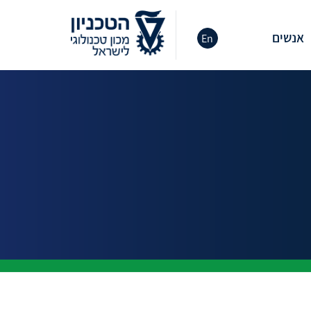
אנשים
En