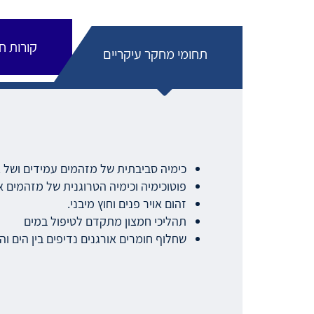
קורות חי
תחומי מחקר עיקריים
כימיה סביבתית של מזהמים עמידים ושל א
פוטוכימיה וכימיה הטרוגנית של מזהמים א
זהום אויר פנים וחוץ מיבני.
תהליכי חמצון מתקדם לטיפול במים
שחלוף חומרים אורגנים נדיפים בין הים 