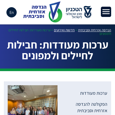
En
הנדסה אזרחית וסביבתית
>
חדשות ואירועים
>
ערכות מעודדות: חבילות לחיילים
ולמפונים
ערכות מעודדות: חבילות
לחיילים ולמפונים
ערכות מעודדות
הפקולטה להנדסה
אזרחית וסביבתית