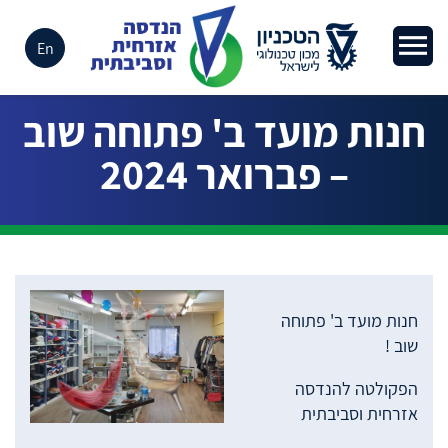
En
הנדסה אזרחית וסביבתית
>
חדשות ואירועים
>
חנות מועד ב' פתוחה שוב – פברואר
2024
חנות מועד ב' פתוחה שוב
– פברואר 2024
חנות מועד ב' פתוחה
שוב !
הפקולטה להנדסה
אזרחית וסביבתית