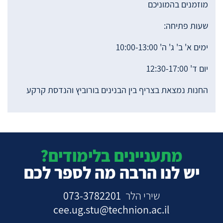
מוזמנים בהמוניכם
שעות פתיחה:
ימים א' ב' ג' ה' 10:00-13:00
יום ד' 12:30-17:00
החנות נמצאת בצריף בין הבנינים בורוביץ והנדסת קרקע
מתעניינים בלימודים?
יש לנו הרבה מה לספר לכם
שירי הלר
073-3782201
cee.ug.stu@technion.ac.il