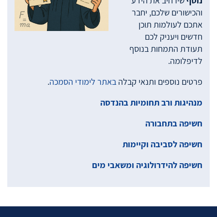
נוסף
שירחיב את הידע
והכישורים שלכם, יחבר
אתכם לעולמות תוכן
חדשים ויעניק לכם
תעודת התמחות בנוסף
לדיפלומה.
פרטים נוספים ותנאי קבלה
באתר לימודי הסמכה
.
מנהיגות ורב תחומיות בהנדסה
חשיפה בתחבורה
חשיפה לסביבה וקיימות
חשיפה להידרולוגיה ומשאבי מים