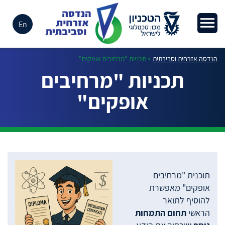
En
הנדסה אזרחית וסביבתית
>
תכניות "מרחיבים אופקים"
תכניות "מרחיבים
אופקים"
תוכנית "מרחיבים
אופקים" מאפשרת
להוסיף לתואר
הראשי
תחום התמחות