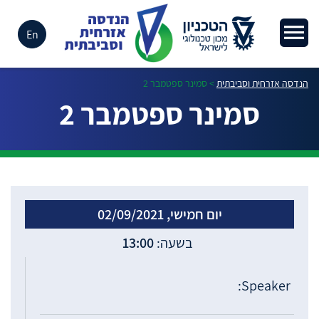
En
הנדסה אזרחית וסביבתית
>
סמינר ספטמבר 2
סמינר ספטמבר 2
יום חמישי, 02/09/2021
13:00
Speaker: