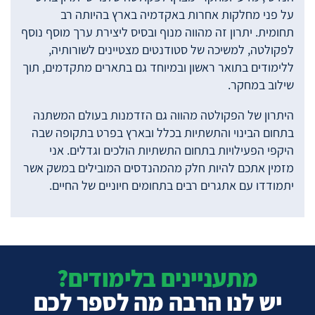
על פני מחלקות אחרות באקדמיה בארץ בהיותה רב
תחומית. יתרון זה מהווה מנוף ובסיס ליצירת ערך מוסף נוסף
לפקולטה, למשיכה של סטודנטים מצטיינים לשורותיה,
ללימודים בתואר ראשון ובמיוחד גם בתארים מתקדמים, תוך
שילוב במחקר.
היתרון של הפקולטה מהווה גם הזדמנות בעולם המשתנה
בתחום הבינוי והתשתיות בכלל ובארץ בפרט בתקופה שבה
היקפי הפעילויות בתחום התשתיות הולכים וגדלים. אני
מזמין אתכם להיות חלק מהמהנדסים המובילים במשק אשר
יתמודדו עם אתגרים רבים בתחומים חיוניים של החיים.
מתעניינים בלימודים?
יש לנו הרבה מה לספר לכם