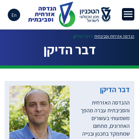
En
הנדסה אזרחית וסביבתית
>
דבר הדיקן
דבר הדיקן
דבר הדיקן
ההנדסה האזרחית
והסביבתית עברה מהפך
משמעותי בעשורים
האחרונים, מתחום
שמתמקד בתכנון ובנייה