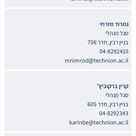
נמרוד
מזרחי
סגל מנהלי
בניין רבין, חדר 706
04-8292410
mnimrod@technion.ac.il
קרין
ברקוביץ'
סגל מנהלי
בניין רבין, חדר 605
04-8292343
karinbe@technion.ac.il