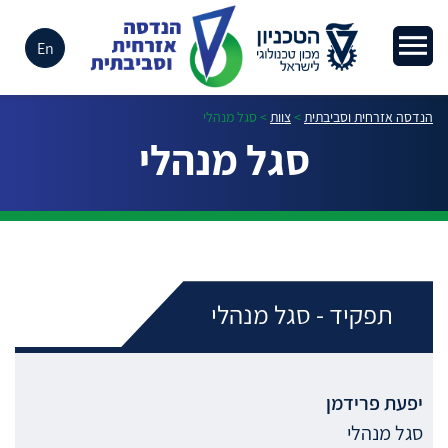
En
הנדסה אזרחית וסביבתית
>
צוות
>
סגל מנהלי
סגל מנהלי
תפקיד - סגל מנהלי
יפעת
פרידמן
סגל מנהלי