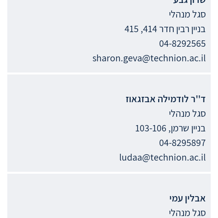
סגל מנהלי
בניין רבין חדר 414, 415
04-8292565
sharon.geva@technion.ac.il
ד''ר
לודמילה
אבזגאוז
סגל מנהלי
בניין שרמן, 103-106
04-8295897
ludaa@technion.ac.il
אבלין
עמי
סגל מנהלי