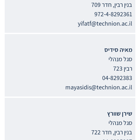
בנין רבין, חדר 709
972-4-8292361
yifatf@technion.ac.il
מאיה
סידיס
סגל מנהלי
רבין 723
04-8292383
mayasidis@technion.ac.il
שירן
שוורץ
סגל מנהלי
בנין רבין, חדר 722