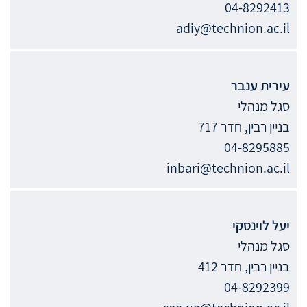
04-8292413
adiy@technion.ac.il
עירית
ענבר
סגל מנהלי
בניין רבין, חדר 717
04-8295885
inbari@technion.ac.il
יעל
לוינסקי
סגל מנהלי
בניין רבין, חדר 412
04-8292399