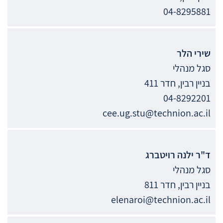
04-8295881
שירי
הלר
סגל מנהלי
בניין רבין, חדר 411
04-8292201
cee.ug.stu@technion.ac.il
ד"ר
ילנה
רויטברג
סגל מנהלי
בניין רבין, חדר 811
elenaroi@technion.ac.il